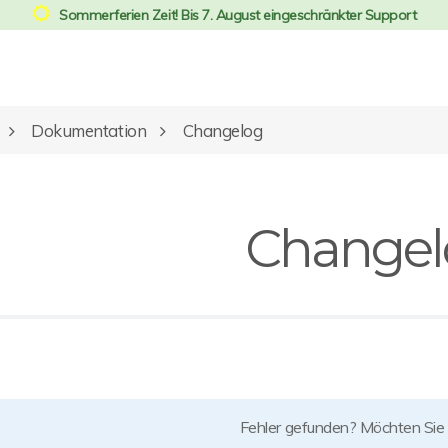
Sommerferien Zeit! Bis 7. August eingeschränkter Support
Dokumentation
Changelog
Changel
Fehler gefunden? Möchten Sie