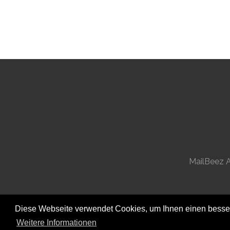
MailBeez A
Diese Webseite verwendet Cookies, um Ihnen einen besser
Weitere Informationen