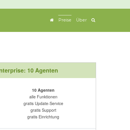
Preise
Über
nterprise: 10 Agenten
10 Agenten
alle Funktionen
gratis Update-Service
gratis Support
gratis Einrichtung