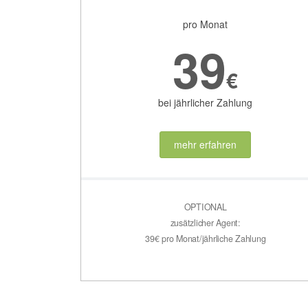
pro Monat
39
€
bei jährlicher Zahlung
mehr erfahren
OPTIONAL
zusätzlicher Agent:
39€ pro Monat/jährliche Zahlung