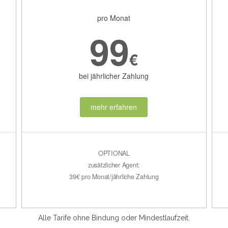
pro Monat
99
€
bei jährlicher Zahlung
mehr erfahren
OPTIONAL
zusätzlicher Agent:
39€ pro Monat/jährliche Zahlung
Alle Tarife ohne Bindung oder Mindestlaufzeit.