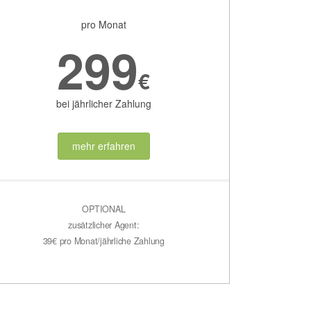
pro Monat
299
€
bei jährlicher Zahlung
mehr erfahren
OPTIONAL
zusätzlicher Agent:
39€ pro Monat/jährliche Zahlung