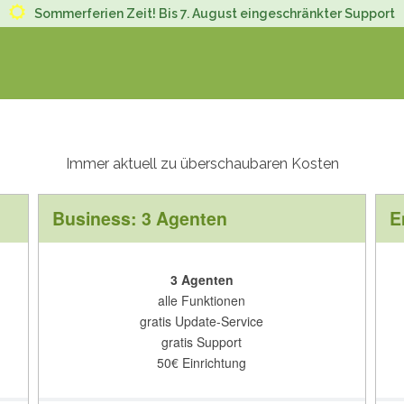
Sommerferien Zeit! Bis 7. August eingeschränkter Support
Immer aktuell zu überschaubaren Kosten
Business: 3 Agenten
E
3 Agenten
alle Funktionen
gratis Update-Service
gratis Support
50
€
Einrichtung