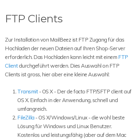
FTP Clients
Zur Installation von MailBeez ist FTP Zugang für das
Hochladen der neuen Dateien auf Ihren Shop-Server
erforderlich. Das Hochladen kann leicht mit einem
FTP
Client
durchgeführt werden. Dies Auswahl on FTP
Clients ist gross, hier aber eine kleine Auswahl:
Transmit
- OS X - Der de facto FTP/SFTP client auf
OS X. Einfach in der Anwendung, schnell und
umfangreich.
FileZilla
- OS X/Windows/Linux - die wohl beste
Lösung für Windows und Linux Benutzer.
Kostenlos und leistungsfähig (aber auf dem Mac