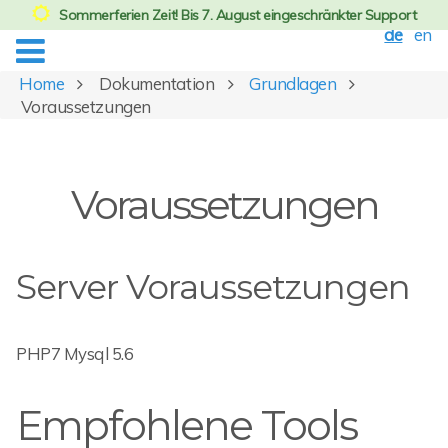
Sommerferien Zeit! Bis 7. August eingeschränkter Support
de
en
Home
Dokumentation
Grundlagen
Voraussetzungen
Voraussetzungen
Server Voraussetzungen
PHP7 Mysql 5.6
Empfohlene Tools