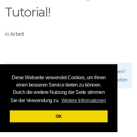
Tutorial!
in Arbeit
Fehler gefunden? Möchten Sie diese Seite verbessern?
Diese Webseite verwendet Cookies, um Ihnen
diese Seite bearbeiten
einen besseren Service bieten zu können.
Durch die weitere Nutzung der Seite stimmen
Sie der Verwendung zu.
Weitere Informationen
OK