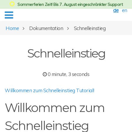
Sommerferien Zeit! Bis 7. August eingeschränkter Support
de
en
Home
Dokumentation
Schnelleinstieg
Schnelleinstieg
0 minute, 3 seconds
Willkommen zum Schnelleinstieg Tutorial!
Willkommen zum
Schnelleinstieg